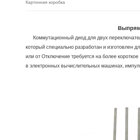
Картонная коробка
Выпрям
Коммутационный диод для двух переключателе
который специально разработан и изготовлен дл
или от Отключение требуется на более короткое
в электронных вычислительных машинах, импул