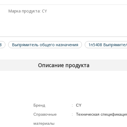
Марка продукта:
CY
8
Выпрямитель общего назначения
1n5408 Выпрямите
Описание продукта
Бренд
:
CY
Справочные
:
Техническая спецификаци
материалы