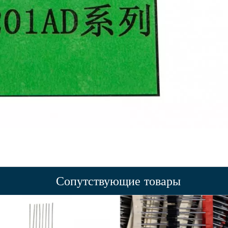
Сопутствующие товары