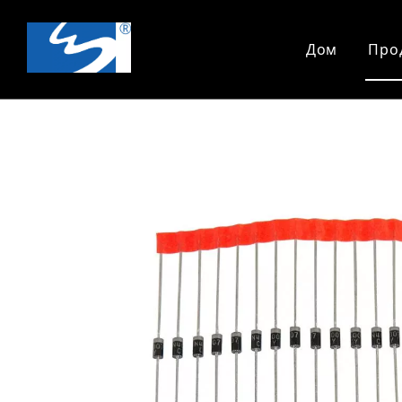
Дом
Про