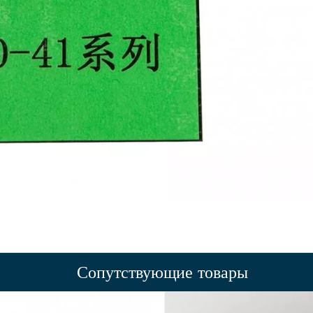
Сопутствующие товары