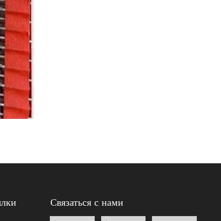
ылки
Связаться с нами