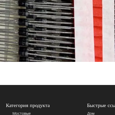
Категория продукта
Быстрые сс
Мостовые
Дом